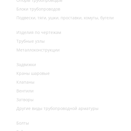
Опоры трубопроводов
Блоки трубопроводов
Подвески, тяги, ушки, проставки, хомуты, бугели
Изделия по чертежам
Трубные узлы
Металлоконструкции
Задвижки
Краны шаровые
Клапаны
Вентили
Затворы
Другие виды трубопроводной арматуры
Болты