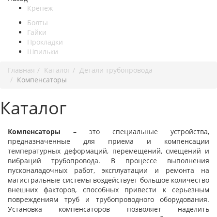
Крепеж
Болты
Гайки
Прокладки
Шпильки
Главная
Каталог
Детали трубопровода
Компенсаторы
Каталог
Компенсаторы
– это специальные устройства,
предназначенные для приема и компенсации
температурных деформаций, перемещений, смещений и
вибраций трубопровода. В процессе выполнения
пусконаладочных работ, эксплуатации и ремонта на
магистральные системы воздействует большое количество
внешних факторов, способных привести к серьезным
повреждениям труб и трубопроводного оборудования.
Установка компенсаторов позволяет наделить