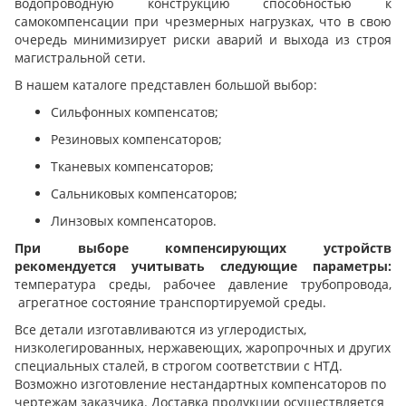
водопроводную конструкцию способностью к
самокомпенсации при чрезмерных нагрузках, что в свою
очередь минимизирует риски аварий и выхода из строя
магистральной сети.
В нашем каталоге представлен большой выбор:
Сильфонных компенсатов;
Резиновых компенсаторов;
Тканевых компенсаторов;
Сальниковых компенсаторов;
Линзовых компенсаторов.
При выборе компенсирующих устройств
рекомендуется учитывать следующие параметры:
температура среды, рабочее давление трубопровода,
агрегатное состояние транспортируемой среды.
Все детали изготавливаются из углеродистых,
низколегированных, нержавеющих, жаропрочных и других
специальных сталей, в строгом соответствии с НТД.
Возможно изготовление нестандартных компенсаторов по
чертежам заказчика. Доставка продукции осуществляется