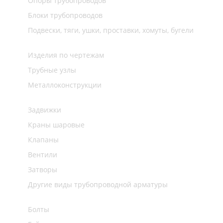
Опоры трубопроводов
Блоки трубопроводов
Подвески, тяги, ушки, проставки, хомуты, бугели
Изделия по чертежам
Трубные узлы
Металлоконструкции
Задвижки
Краны шаровые
Клапаны
Вентили
Затворы
Другие виды трубопроводной арматуры
Болты