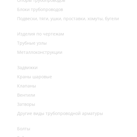
Опоры трубопроводов
Блоки трубопроводов
Подвески, тяги, ушки, проставки, хомуты, бугели
Изделия по чертежам
Трубные узлы
Металлоконструкции
Задвижки
Краны шаровые
Клапаны
Вентили
Затворы
Другие виды трубопроводной арматуры
Болты