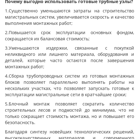
Почему выгодно использовать готовые трубные узлы?
1.Существенно уменьшаются затраты на строительство
магистральных систем, увеличивается скорость и качество
выполнения монтажных работ;
2.Повышается срок эксплуатации основных фондом,
сокращается их балансовая стоимость;
3.Уменьшаются издержки, связанные с покупкой
неликвидного или лишнего материала, оборудования и
деталей, которые часто остаются после завершения
монтажных работ;
4.Сборка трубопроводных систем из готовых монтажных
блоков позволяет параллельно выполнять работы на
нескольких участках, что позволяет запускать готовые к
эксплуатации магистральные сети в кратчайшие сроки;
5.Блочный монтаж позволяет сократить количество
строительных лесов и подмостей до минимума, что не
только сокращает стоимость монтажа, но и повышает его
безопасность.
Благодаря синтезу новейших технологических решений,
высококачественных материалов и современного