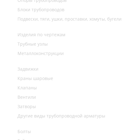
Опоры трубопроводов
Блоки трубопроводов
Подвески, тяги, ушки, проставки, хомуты, бугели
Изделия по чертежам
Трубные узлы
Металлоконструкции
Задвижки
Краны шаровые
Клапаны
Вентили
Затворы
Другие виды трубопроводной арматуры
Болты